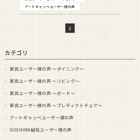
アートギャッベユーザー様の声
1
カテゴリ
家具ユーザー様の声 ～ダイニング～
家具ユーザー様の声 ～リビング～
家具ユーザー様の声 ～ボード～
家具ユーザー様の声 ～プレディクトチェア～
アートギャッベユーザー様の声
GOSHIMA絨毯ユーザー様の声