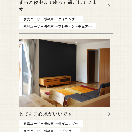
ずっと夜中まで座って過ごしていま
す
家具ユーザー様の声 ～ダイニング～
家具ユーザー様の声 ～プレディクトチェア～
とても居心地がいいです
家具ユーザー様の声 ～ダイニング～
家具ユーザー様の声 ～リビング～