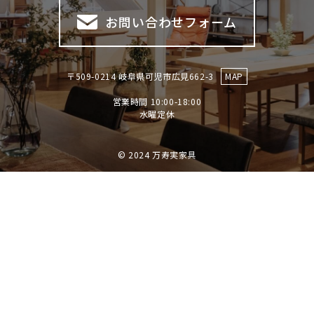
お問い合わせフォーム
〒509-0214 岐阜県可児市広見662-3
MAP
営業時間 10:00-18:00
​​​​​​​水曜定休
© 2024 万寿実家具