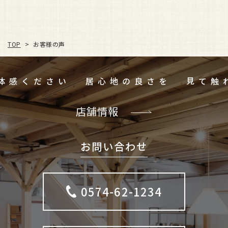
お客様の声
TOP
>
ご体感ください
居心地の良さを
店舗情報
お問い合わせ
0574-62-1234