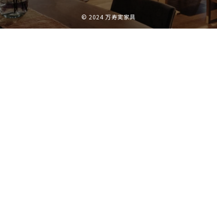
© 2024 万寿実家具