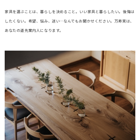
家具を選ぶことは、暮らしを決めること。
いい家具と暮らしたい。
後悔は
したくない。
希望、悩み、迷い…なんでもお聞かせください。
万寿実は、
あなたの道先案内人になります。