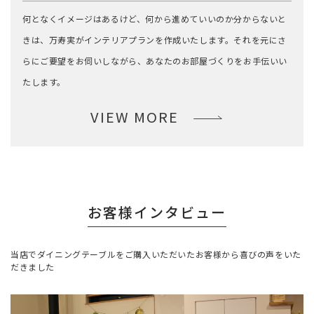
何となくイメージはあるけど、何から進めていいのか分からないと
きは、万寿実がインテリアプランを作成いたします。それを元にさ
らにご要望をお伺いしながら、あなたのお部屋づくりをお手伝いい
たします。
VIEW MORE
お客様インタビュー
当店でダイニングテーブルをご購入いただいたお客様から喜びの声をいた
だきました