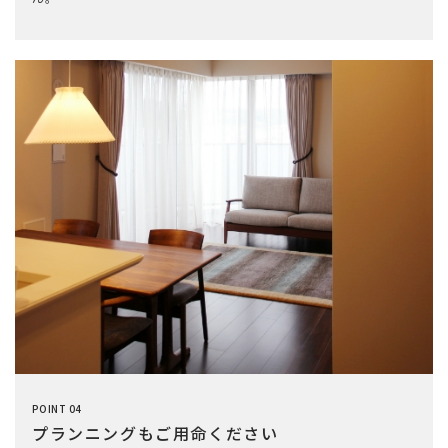
POINT 04
プランニングもご用命ください