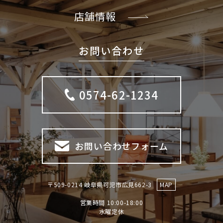
店舗情報
お問い合わせ
0574-62-1234
お問い合わせフォーム
〒509-0214 岐阜県可児市広見662-3
MAP
営業時間 10:00-18:00
​​​​​​​水曜定休