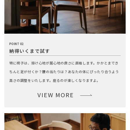
POINT 02
納得いくまで試す
特に椅子は、掛け心地が居心地の良さに直結します。かかとまでき
ちんと足が付くか？腰の当たりは？あなたの体にぴったり合うよう
高さの調整をいたします。座るのが楽しくなりますよ。
VIEW MORE