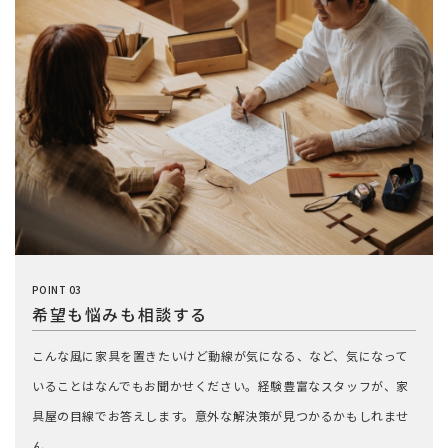
POINT 03
希望も悩みも相談する
こんな風に家具を置きたいけど動線が気になる、など、気になって
いることはなんでもお聞かせください。経験豊富なスタッフが、家
具屋の目線でお答えします。意外な解決策が見つかるかもしれませ
ん。