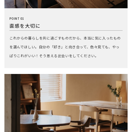
POINT 01
直感を大切に
これからの暮らしを共に過ごすものだから、本当に気に入ったもの
を選んでほしい。自分の「好き」と向き合って、色々見ても、やっ
ぱりこれがいい！そう思える出会いをしてください。