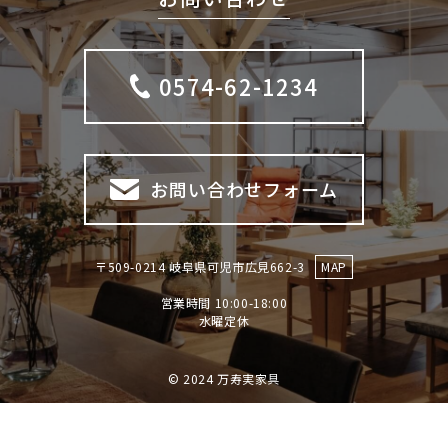
0574-62-1234
お問い合わせフォーム
〒509-0214 岐阜県可児市広見662-3
MAP
営業時間 10:00-18:00
​​​​​​​水曜定休
© 2024 万寿実家具