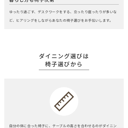
ゆったり過ごす、デスクワークをする、立ったり座ったりが多いな
ど、ヒアリングをしながらあなたの椅子選びをお手伝いします。
ダイニング選びは
椅子選びから
自分の体に合った椅子に、テーブルの高さを合わせるのがダイニン