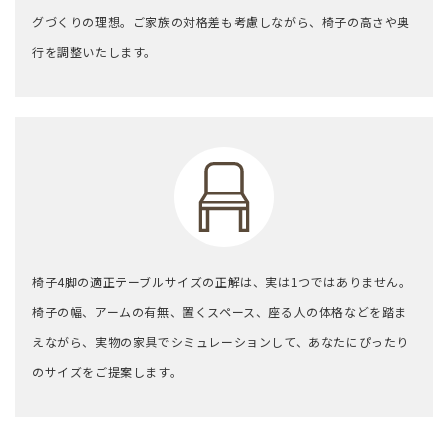
グづくりの理想。
ご家族の対格差も考慮しながら、椅子の高さや奥
行を調整いたします。
椅子4脚の適正テーブルサイズの正解は、実は1つではありません。
椅子の幅、アームの有無、置くスペース、座る人の体格などを踏ま
えながら、
実物の家具でシミュレーションして、あなたにぴったり
のサイズをご提案します。