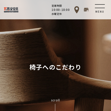
営業時間
10:00-18:00
MENU
水曜定休
椅子へのこだわり
scroll