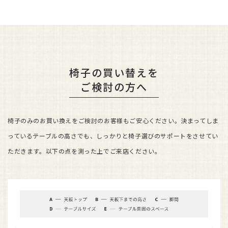
椅子の買い替えを
ご検討の方へ
椅子のみのお買い換えをご検討のお客様もご安心ください。
決まってしま
っているテーブルの高さでも、しっかりと椅子選びのサポートをさせてい
ただきます。
以下の点を測った上でご来店ください。