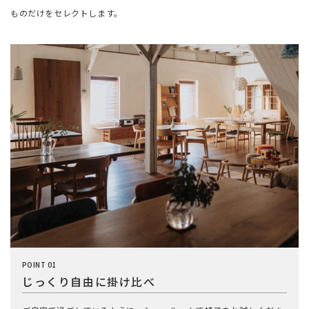
ものだけをセレクトします。
POINT 01
じっくり自由に掛け比べ