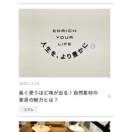
2025.12.15
長く使うほど味が出る！自然素材の
家具の魅力とは？
コラム