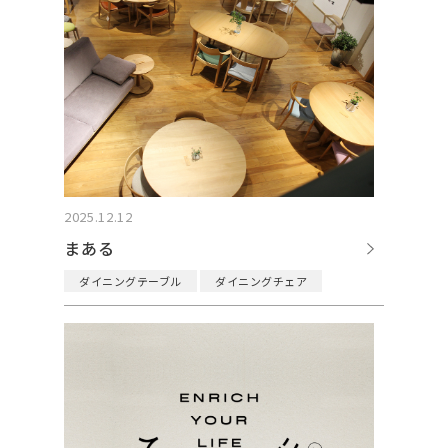
2025.12.12
まある
ダイニングテーブル
ダイニングチェア