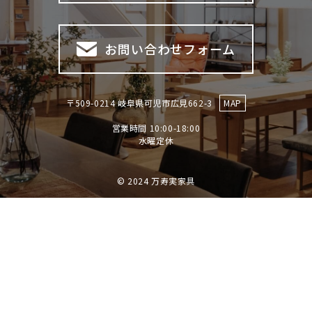
お問い合わせフォーム
〒509-0214 岐阜県可児市広見662-3
MAP
営業時間 10:00-18:00
​​​​​​​水曜定休
© 2024 万寿実家具