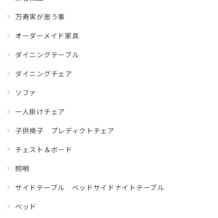
万寿実が思う事
オーダーメイド家具
ダイニングテーブル
ダイニングチェア
ソファ
一人掛けチェア
子供椅子 プレディクトチェア
チェスト＆ボード
照明
サイドテーブル ベッドサイドナイトテーブル
ベッド