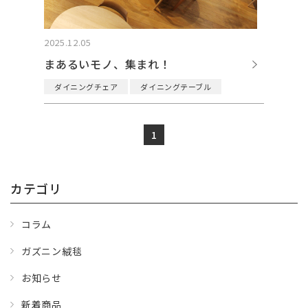
2025.12.05
まあるいモノ、集まれ！
ダイニングチェア
ダイニングテーブル
1
カテゴリ
コラム
ガズニン絨毯
お知らせ
新着商品