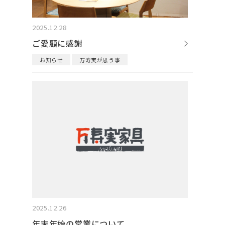
2025.12.28
ご愛顧に感謝
お知らせ
万寿実が思う事
2025.12.26
年末年始の営業について