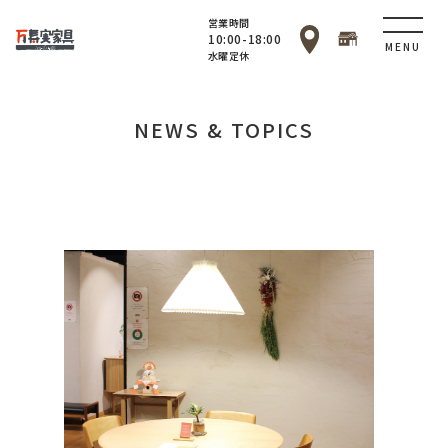
営業時間
10:00-18:00
MENU
水曜定休
NEWS & TOPICS