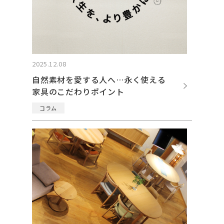
2025.12.08
自然素材を愛する人へ…永く使える
家具のこだわりポイント
コラム