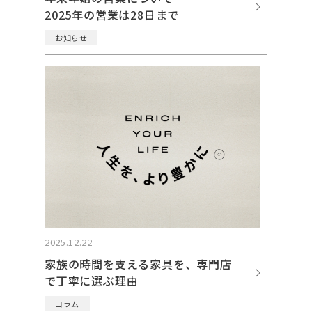
2025年の営業は28日まで
お知らせ
2025.12.22
家族の時間を支える家具を、専門店
で丁寧に選ぶ理由
コラム