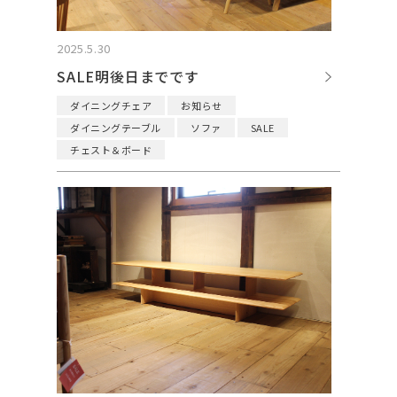
2025.5.30
SALE明後日までです
ダイニングチェア
お知らせ
ダイニングテーブル
ソファ
SALE
チェスト＆ボード