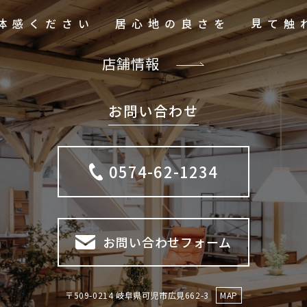
ご体感ください
居心地の良さを
店舗情報
お問い合わせ
0574-62-1234
お問い合わせフォーム
〒509-0214 岐阜県可児市広見662-3
MAP