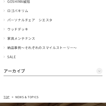
GOSHIMA絨毯
ロゴバキリム
パーソナルチェア シエスタ
ウッドデッキ
家具メンテナンス
納品事例～それぞれのスマイルストーリー～
SALE
アーカイブ
NEWS & TOPICS
TOP
>