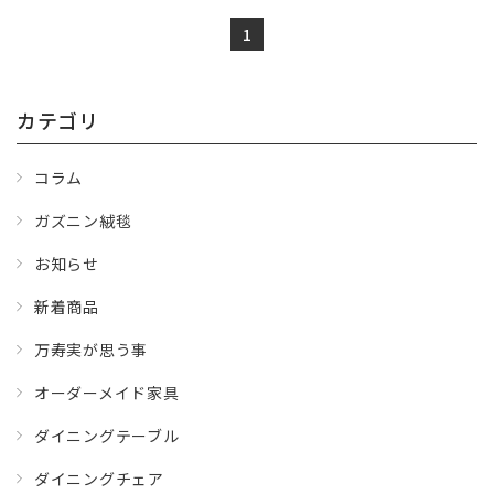
1
カテゴリ
コラム
ガズニン絨毯
お知らせ
新着商品
万寿実が思う事
オーダーメイド家具
ダイニングテーブル
ダイニングチェア