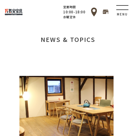
営業時間
10:00-18:00
MENU
水曜定休
NEWS & TOPICS