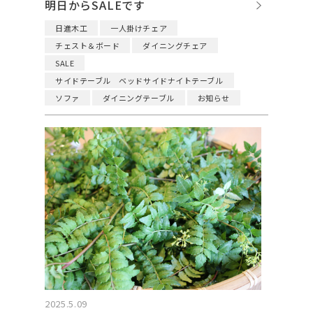
明日からSALEです
日進木工
一人掛けチェア
チェスト＆ボード
ダイニングチェア
SALE
サイドテーブル ベッドサイドナイトテーブル
ソファ
ダイニングテーブル
お知らせ
2025.5.09