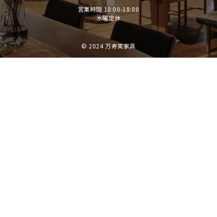
営業時間 10:00-18:00
​​​​​​​水曜定休
© 2024 万寿実家具