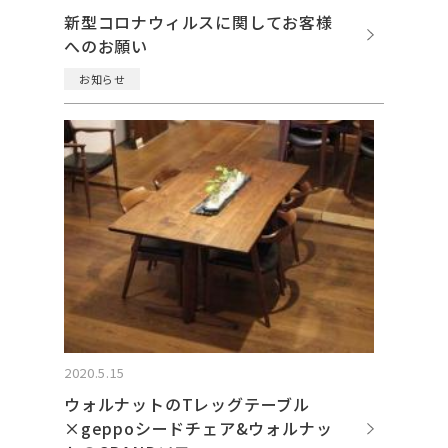
新型コロナウィルスに関してお客様
へのお願い
お知らせ
2020.5.15
ウォルナットのTレッグテーブル
×geppoシードチェア&ウォルナッ