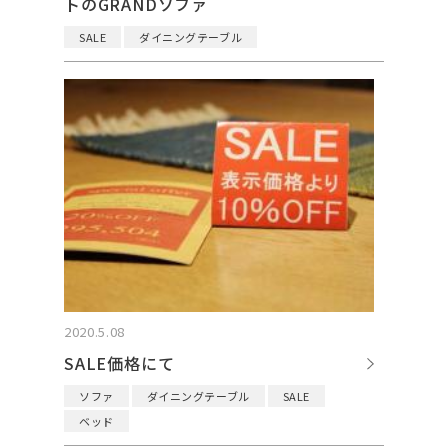
トのGRANDソファ
SALE
ダイニングテーブル
2020.5.08
SALE価格にて
ソファ
ダイニングテーブル
SALE
ベッド