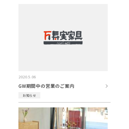
2020.5.06
GW期間中の営業のご案内
お知らせ