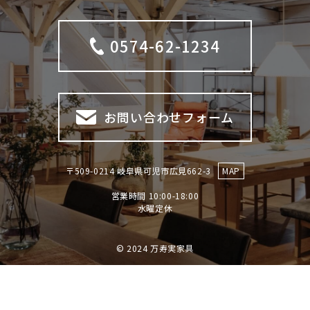
0574-62-1234
お問い合わせフォーム
〒509-0214 岐阜県可児市広見662-3
MAP
営業時間 10:00-18:00
​​​​​​​水曜定休
© 2024 万寿実家具