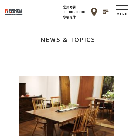
営業時間
10:00-18:00
MENU
水曜定休
NEWS & TOPICS