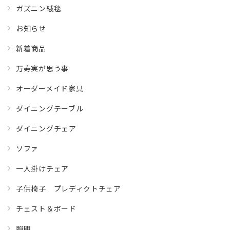
ガズニン絨毯
お知らせ
新着商品
万寿実が思う事
オーダーメイド家具
ダイニングテーブル
ダイニングチェア
ソファ
一人掛けチェア
子供椅子 プレディクトチェア
チェスト＆ボード
照明