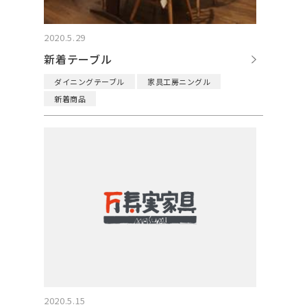
2020.5.29
新着テーブル
ダイニングテーブル
家具工房ニングル
新着商品
2020.5.15