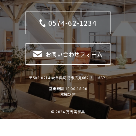
0574-62-1234
お問い合わせフォーム
〒509-0214 岐阜県可児市広見662-3
MAP
営業時間 10:00-18:00
​​​​​​​水曜定休
© 2024 万寿実家具