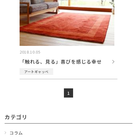
2018.10.05
「触れる、見る」喜びを感じる幸せ
アートギャッベ
1
カテゴリ
コラム