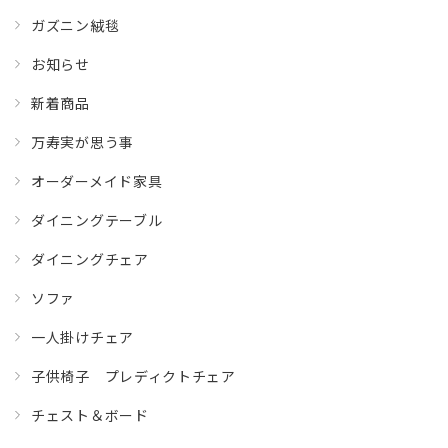
ガズニン絨毯
お知らせ
新着商品
万寿実が思う事
オーダーメイド家具
ダイニングテーブル
ダイニングチェア
ソファ
一人掛けチェア
子供椅子 プレディクトチェア
チェスト＆ボード