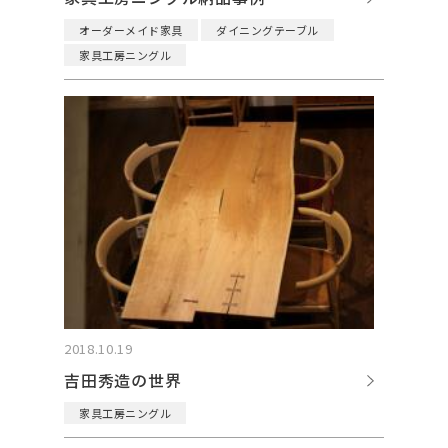
オーダーメイド家具
ダイニングテーブル
家具工房ニングル
2018.10.19
吉田秀造の世界
家具工房ニングル