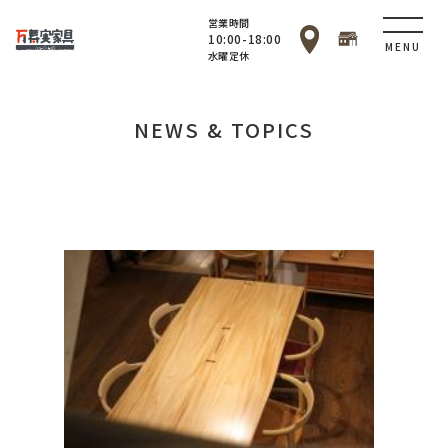
営業時間
10:00-18:00
MENU
水曜定休
NEWS & TOPICS