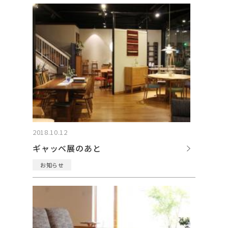
2018.10.12
ギャッベ展のあと
お知らせ