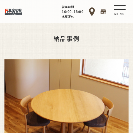
営業時間
10:00-18:00
MENU
水曜定休
納品事例