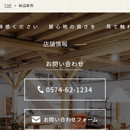
TOP
納品事例
>
ご体感ください
居心地の良さを
店舗情報
お問い合わせ
0574-62-1234
お問い合わせフォーム