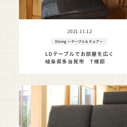
2021.11.12
Dining ～テーブル＆チェア～
LDテーブルでお部屋を広く
岐阜県多治見市 T様邸