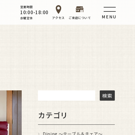
営業時間
10:00-18:00
MENU
アクセス
ご来店について
水曜定休
カテゴリ
Dining ～テーブル＆チェア～