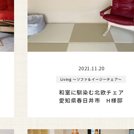
2021.11.20
Living ～ソファ＆イージーチェア～
和室に馴染む北欧チェア
愛知県春日井市 H様邸