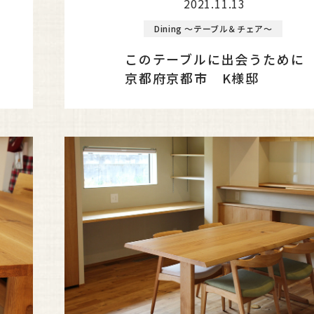
2021.11.13
Dining ～テーブル＆チェア～
このテーブルに出会うために
京都府京都市 K様邸