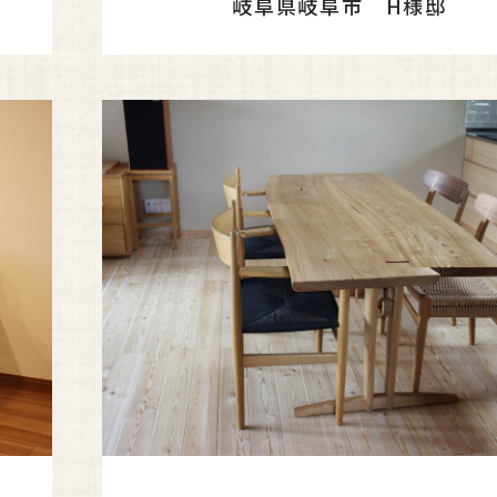
岐阜県岐阜市 H様邸