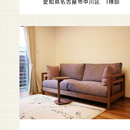
愛知県名古屋市中川区 I様邸