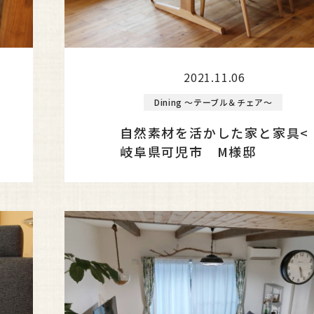
2021.11.06
Dining ～テーブル＆チェア～
自然素材を活かした家と家具<
岐阜県可児市 M様邸