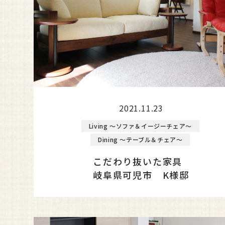
2021.11.23
Living ～ソファ＆イージーチェア～
Dining ～テーブル＆チェア～
こだわり抜いた家具
岐阜県可児市 K様邸