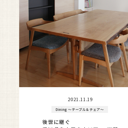
2021.11.19
Dining ～テーブル＆チェア～
後世に継ぐ