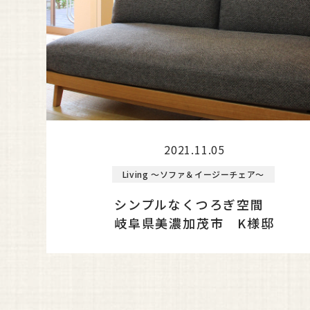
2021.11.05
Living ～ソファ＆イージーチェア～
シンプルなくつろぎ空間
岐阜県美濃加茂市 K様邸