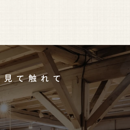
見て触れて