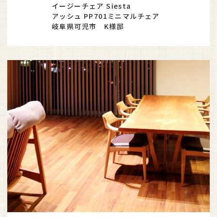
イージーチェア Siesta
アッシュ PP701ミニマルチェア
岐阜県可児市 K様邸