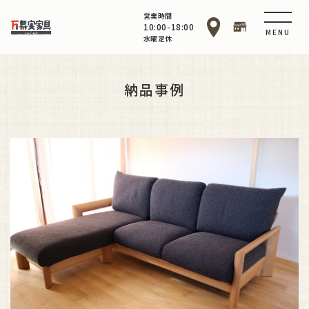
営業時間
10:00-18:00
MENU
水曜定休
納品事例