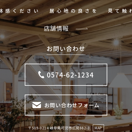
ご体感ください
居心地の良さを
店舗情報
お問い合わせ
0574-62-1234
お問い合わせフォーム
〒509-0214 岐阜県可児市広見662-3
MAP