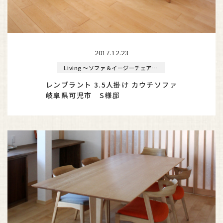
2017.12.23
Living ～ソファ＆イージーチェア～
レンブラント 3.5人掛け カウチソファ
岐阜県可児市 S様邸