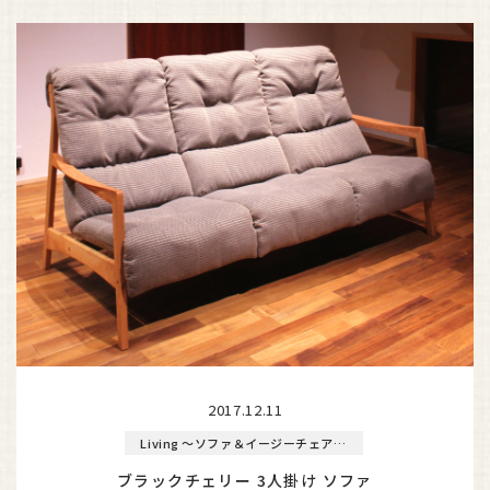
2017.12.11
Living ～ソファ＆イージーチェア～
ブラックチェリー 3人掛け ソファ