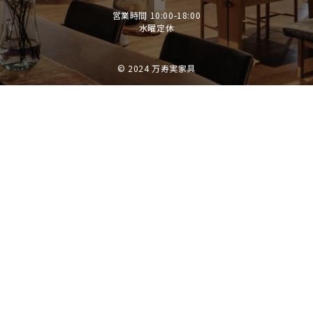
営業時間 10:00-18:00
​​​​​​​水曜定休
© 2024 万寿実家具