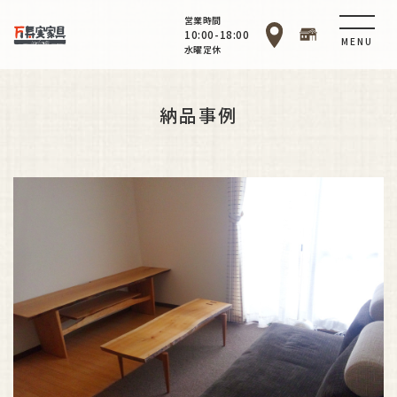
営業時間
10:00-18:00
MENU
水曜定休
納品事例