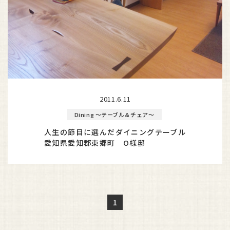
2011.6.11
Dining ～テーブル＆チェア～
人生の節目に選んだダイニングテーブル
愛知県愛知郡東郷町 O様邸
1