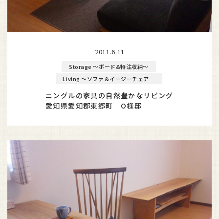
2011.6.11
Storage ～ボード&特注収納～
Living ～ソファ＆イージーチェア～
ニングルの家具の自然豊かなリビング
愛知県愛知郡東郷町 O様邸