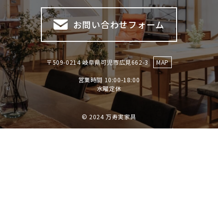
お問い合わせフォーム
〒509-0214 岐阜県可児市広見662-3
MAP
営業時間 10:00-18:00
​​​​​​​水曜定休
© 2024 万寿実家具