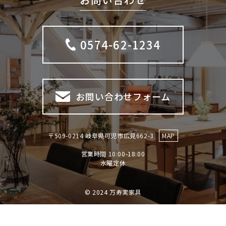
0574-62-1234
お問い合わせフォーム
〒509-0214 岐阜県可児市広見662-3
MAP
営業時間 10:00-18:00
​​​​​​​水曜定休
© 2024 万寿実家具