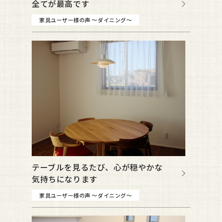
全てが最高です
家具ユーザー様の声 ～ダイニング～
テーブルを見るたび、心が穏やかな
気持ちになります
家具ユーザー様の声 ～ダイニング～