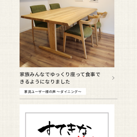
家族みんなでゆっくり座って食事で
きるようになりました
家具ユーザー様の声 ～ダイニング～