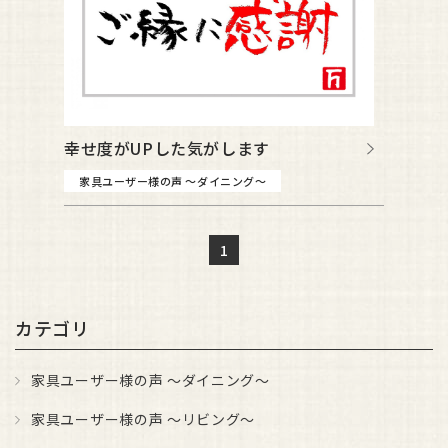
幸せ度がUPした気がします
家具ユーザー様の声 ～ダイニング～
1
カテゴリ
家具ユーザー様の声 ～ダイニング～
家具ユーザー様の声 ～リビング～