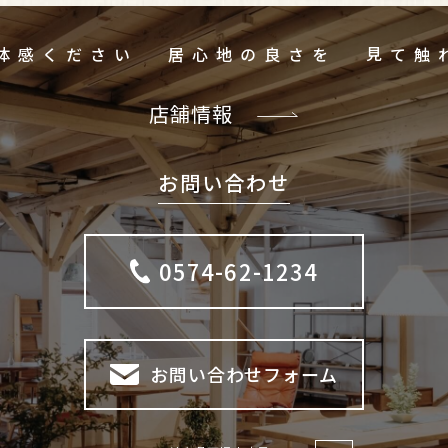
ご体感ください
居心地の良さを
店舗情報
お問い合わせ
0574-62-1234
お問い合わせフォーム