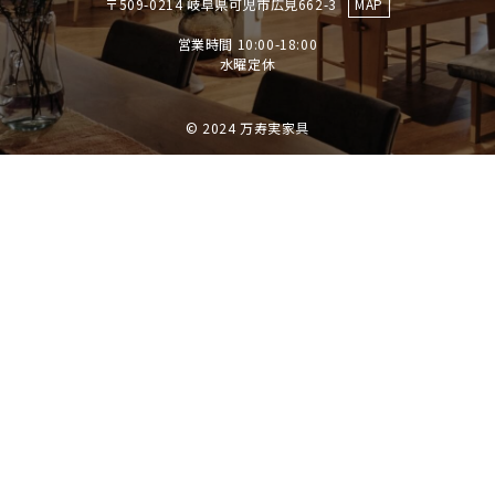
〒509-0214 岐阜県可児市広見662-3
MAP
営業時間 10:00-18:00
​​​​​​​水曜定休
© 2024 万寿実家具