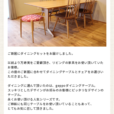
ご新居にダイニングセットをお届けしました。
以前より万寿実をご愛顧頂き、リビングの家具をお使い頂いていた
お客様。
この度のご新居に合わせてダイニングテーブルとチェアをお選びい
ただきました。
ダイニングに選んで頂いたのは、geppoダイニングテーブル。
スッキリとしたデザインがお好みのお客様にピッタリなデザインの
テーブル。
永くお使い頂ける人気シリーズです。
ご姉妹にも同じテーブルをお使い頂いていることもあって、
とてもお気に召して頂きました。