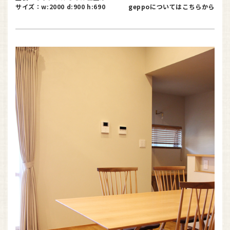
サイズ：w:2000 d:900 h:690
geppoについてはこちらから