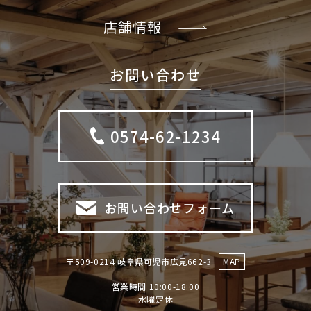
店舗情報
お問い合わせ
0574-62-1234
お問い合わせフォーム
〒509-0214 岐阜県可児市広見662-3
MAP
営業時間 10:00-18:00
​​​​​​​水曜定休