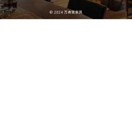
© 2024 万寿実家具