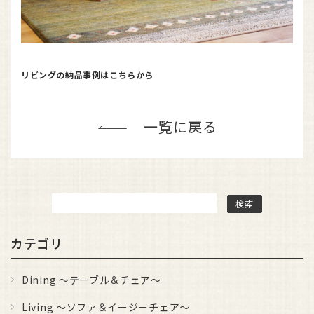
リビングの納品事例はこちらから
一覧に戻る
カテゴリ
Dining ～テーブル＆チェア～
Living ～ソファ＆イージーチェア～